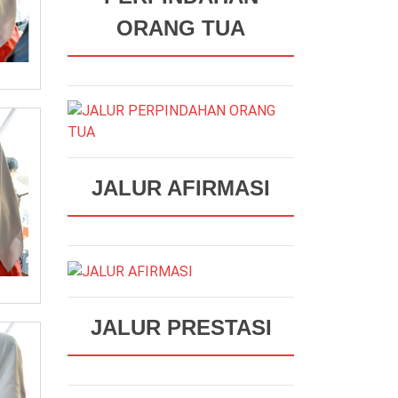
ORANG TUA
JALUR AFIRMASI
JALUR PRESTASI