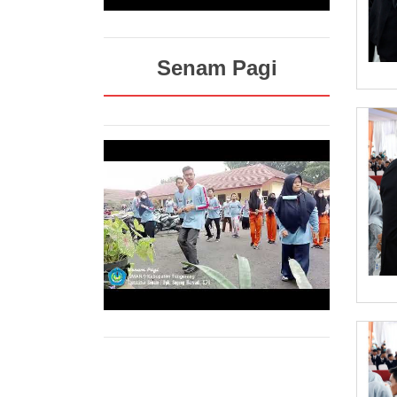
Senam Pagi