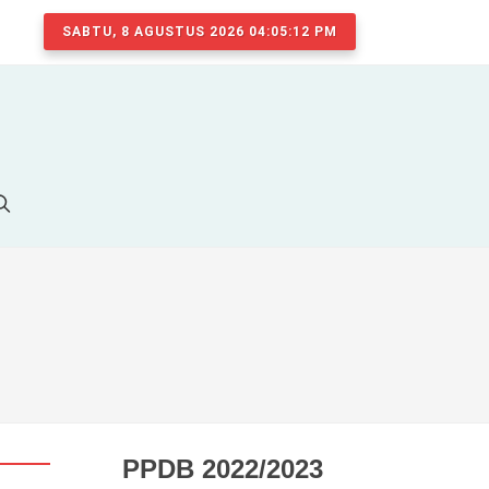
SABTU, 8 AGUSTUS 2026 04:05:13 PM
PPDB 2022/2023