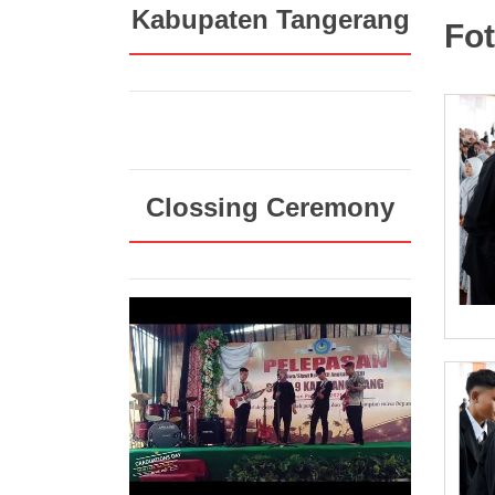
Kabupaten Tangerang
Fo
Clossing Ceremony