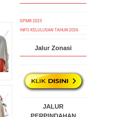
SPMB 2025
INFO KELULUSAN TAHUN 2026
Jalur Zonasi
JALUR
PERPINDAHAN