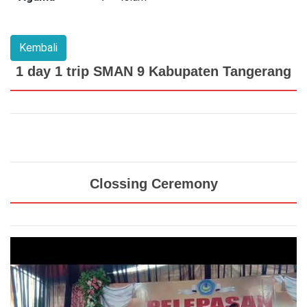
1 day 1 trip SMAN 9 Kabupaten Tangerang
Clossing Ceremony