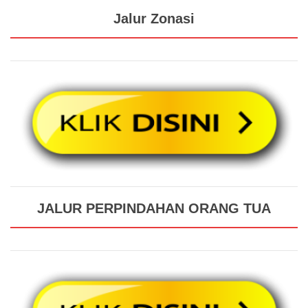
Jalur Zonasi
JALUR PERPINDAHAN ORANG TUA