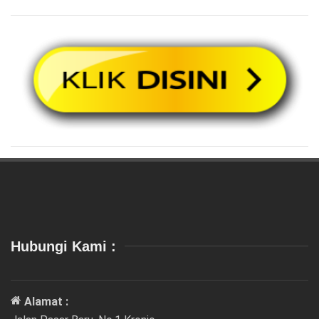
Hubungi Kami :
Alamat :