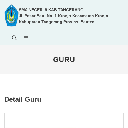
SMA NEGERI 9 KAB TANGERANG
Jl. Pasar Baru No. 1 Kronjo Kecamatan Kronjo
Kabupaten Tangerang Provinsi Banten
GURU
Detail Guru