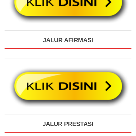
JALUR AFIRMASI
JALUR PRESTASI