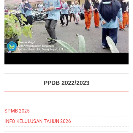
PPDB 2022/2023
SPMB 2025
INFO KELULUSAN TAHUN 2026