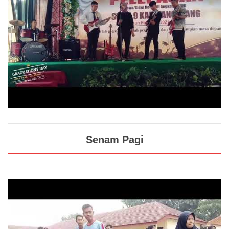
Senam Pagi