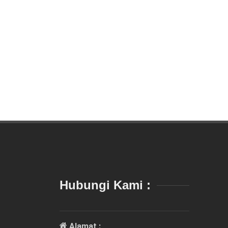
Hubungi Kami :
Alamat :