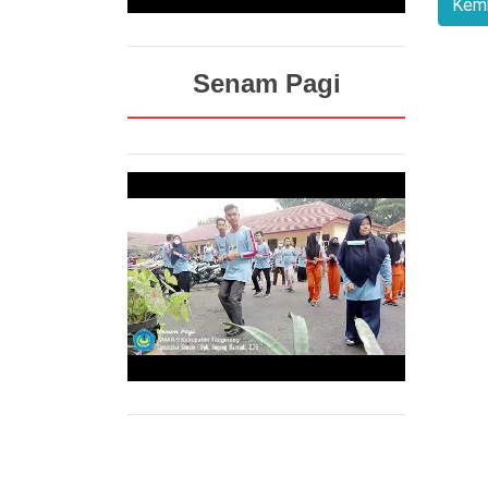
Senam Pagi