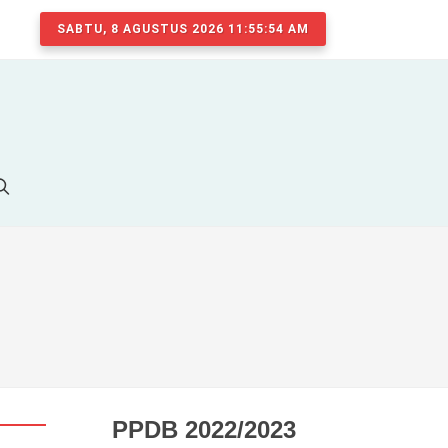
SABTU, 8 AGUSTUS 2026 11:55:54 AM
PPDB 2022/2023