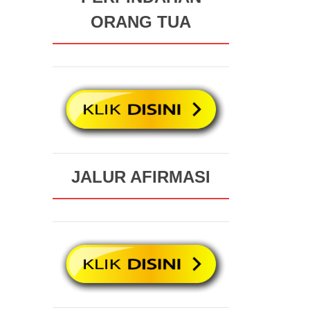
ORANG TUA
JALUR AFIRMASI