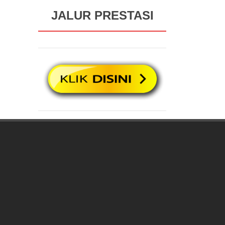
JALUR PRESTASI