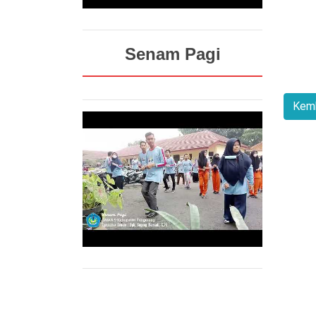
Senam Pagi