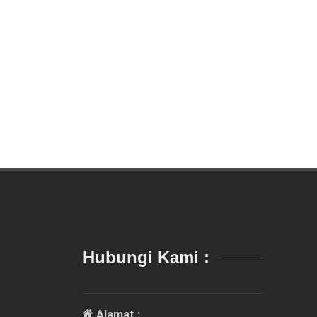
Hubungi Kami :
Alamat :