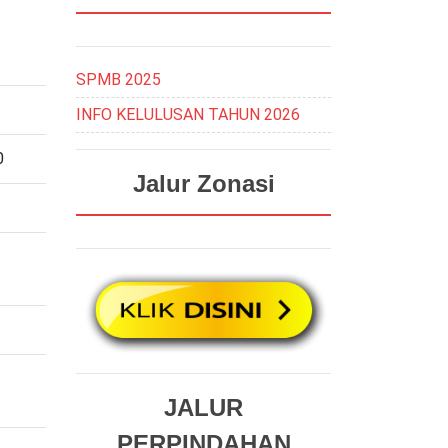
SPMB 2025
INFO KELULUSAN TAHUN 2026
0
Jalur Zonasi
JALUR
PERPINDAHAN