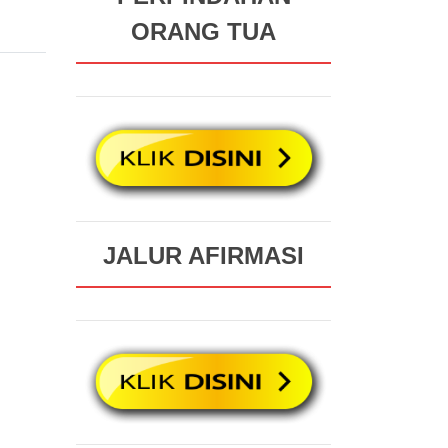
ORANG TUA
JALUR AFIRMASI