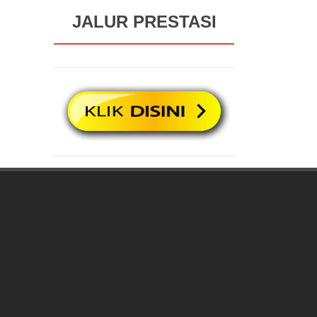
JALUR PRESTASI