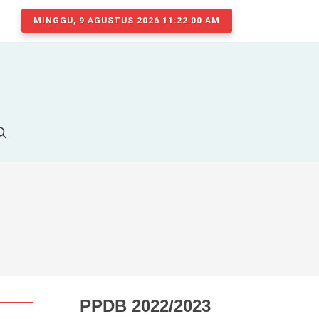
MINGGU, 9 AGUSTUS 2026 11:22:01 AM
PPDB 2022/2023