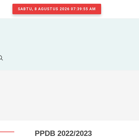
SABTU, 8 AGUSTUS 2026 07:39:56 AM
PPDB 2022/2023