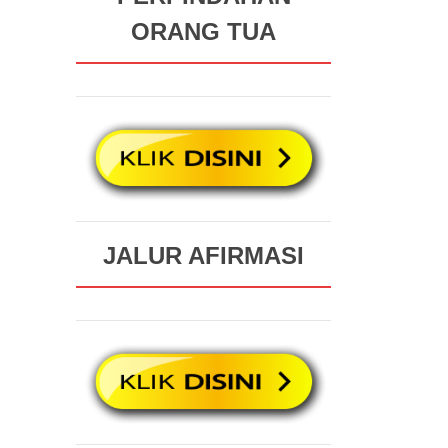
ORANG TUA
JALUR AFIRMASI