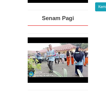
Senam Pagi