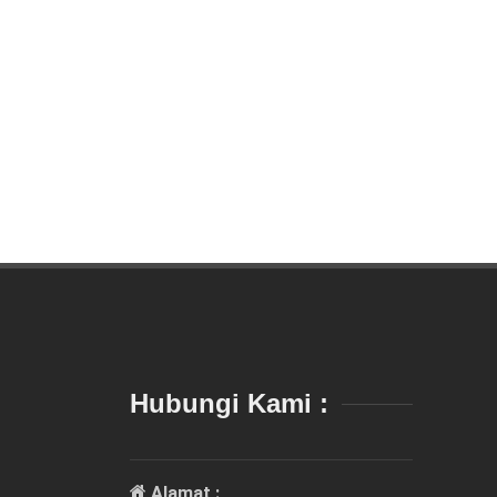
Hubungi Kami :
Alamat :