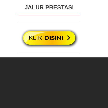
JALUR PRESTASI