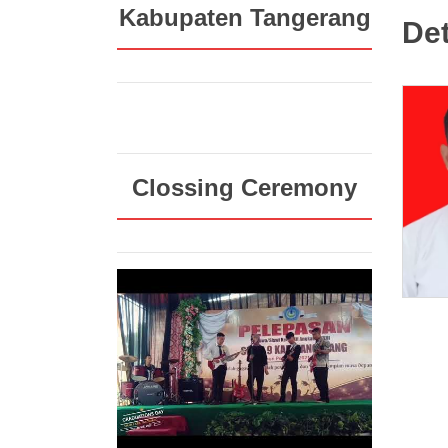
Kabupaten Tangerang
Det
Clossing Ceremony