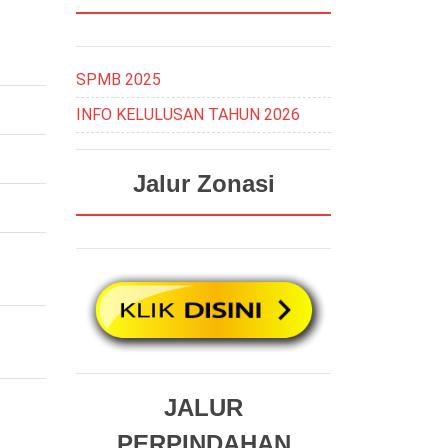
SPMB 2025
INFO KELULUSAN TAHUN 2026
Jalur Zonasi
JALUR
PERPINDAHAN