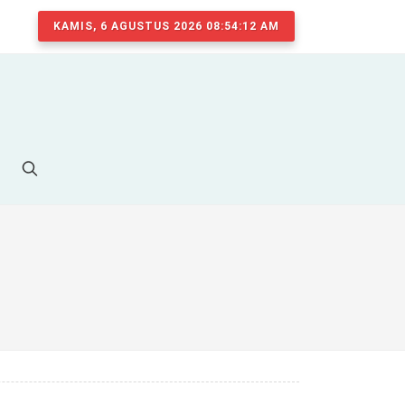
KAMIS, 6 AGUSTUS 2026 08:54:12 AM