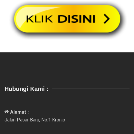
Hubungi Kami :
Alamat :
Jalan Pasar Baru, No.1 Kronjo