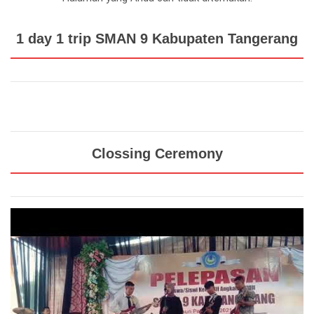
1 day 1 trip SMAN 9 Kabupaten Tangerang
Clossing Ceremony