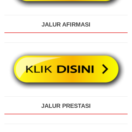
JALUR AFIRMASI
JALUR PRESTASI