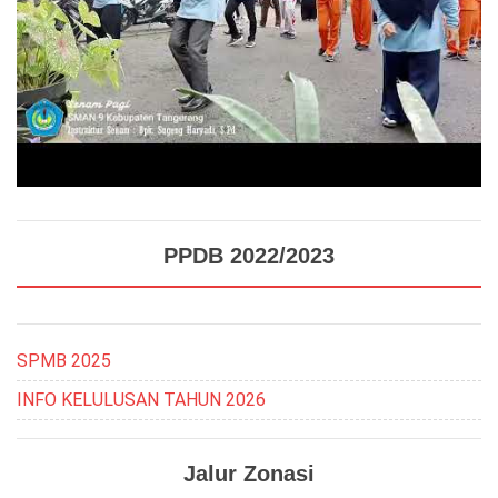
PPDB 2022/2023
SPMB 2025
INFO KELULUSAN TAHUN 2026
Jalur Zonasi