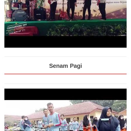
Senam Pagi