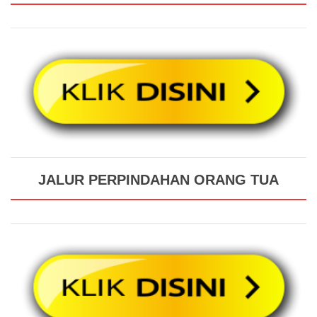
JALUR PERPINDAHAN ORANG TUA