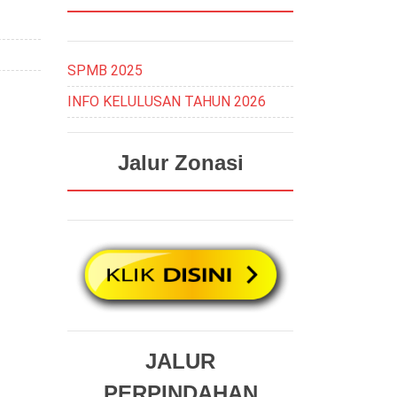
SPMB 2025
INFO KELULUSAN TAHUN 2026
Jalur Zonasi
JALUR
PERPINDAHAN