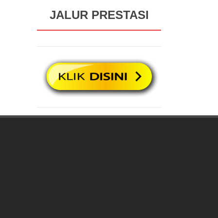
JALUR PRESTASI