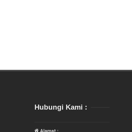
Hubungi Kami :
Alamat :