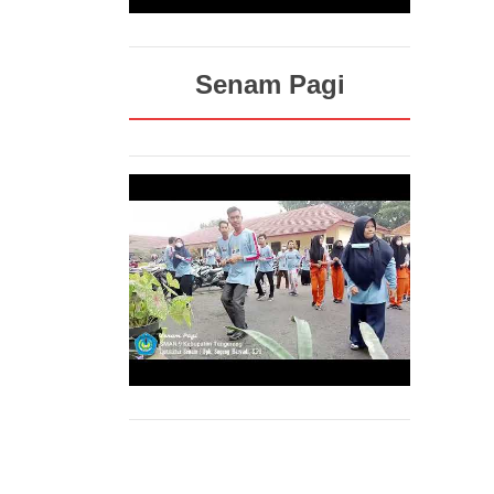
Senam Pagi