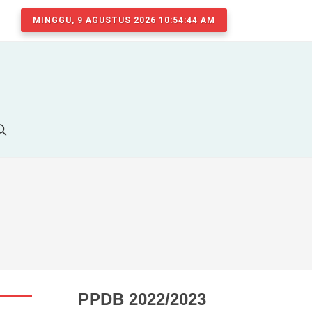
MINGGU, 9 AGUSTUS 2026 10:54:45 AM
PPDB 2022/2023