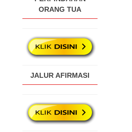
ORANG TUA
JALUR AFIRMASI