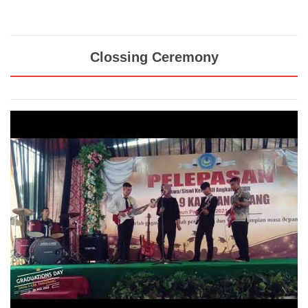
Clossing Ceremony