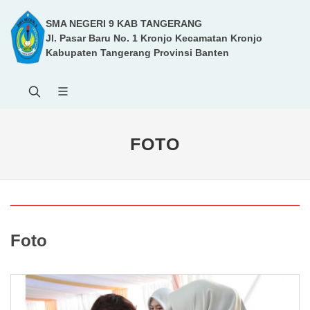
SMA NEGERI 9 KAB TANGERANG
Jl. Pasar Baru No. 1 Kronjo Kecamatan Kronjo
Kabupaten Tangerang Provinsi Banten
FOTO
Foto