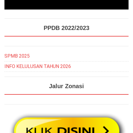
PPDB 2022/2023
SPMB 2025
INFO KELULUSAN TAHUN 2026
Jalur Zonasi