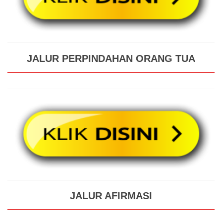
JALUR PERPINDAHAN ORANG TUA
JALUR AFIRMASI