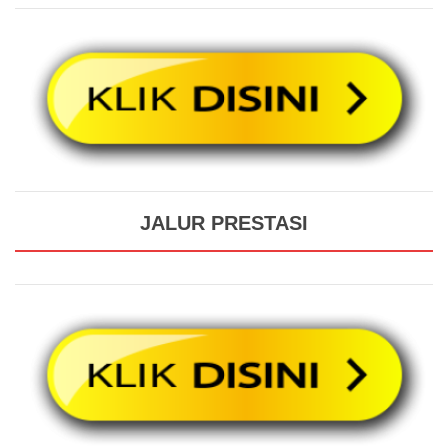
JALUR PRESTASI