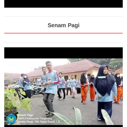
Senam Pagi