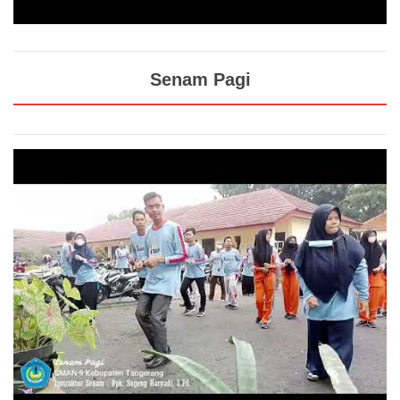
Senam Pagi