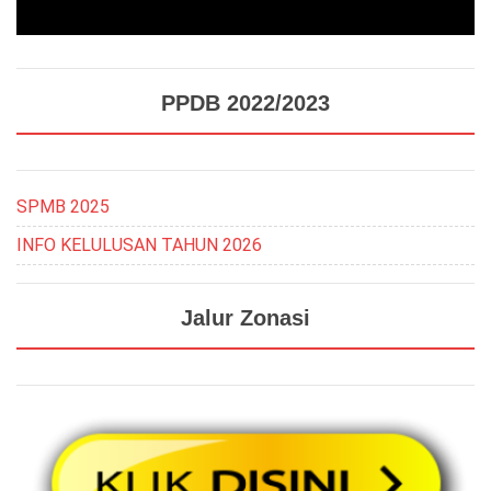
PPDB 2022/2023
SPMB 2025
INFO KELULUSAN TAHUN 2026
Jalur Zonasi