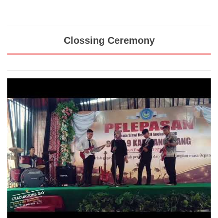
Clossing Ceremony