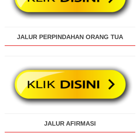
JALUR PERPINDAHAN ORANG TUA
JALUR AFIRMASI