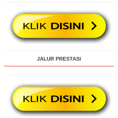
JALUR PRESTASI