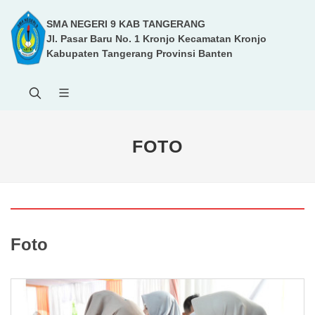
SMA NEGERI 9 KAB TANGERANG
Jl. Pasar Baru No. 1 Kronjo Kecamatan Kronjo
Kabupaten Tangerang Provinsi Banten
FOTO
Foto